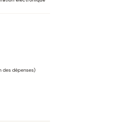
n des dépenses)