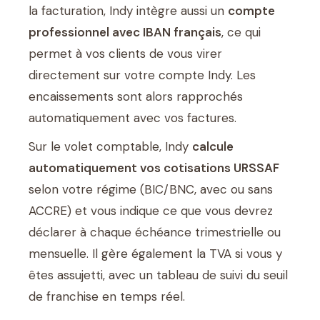
la facturation, Indy intègre aussi un
compte
professionnel avec IBAN français
, ce qui
permet à vos clients de vous virer
directement sur votre compte Indy. Les
encaissements sont alors rapprochés
automatiquement avec vos factures.
Sur le volet comptable, Indy
calcule
automatiquement vos cotisations URSSAF
selon votre régime (BIC/BNC, avec ou sans
ACCRE) et vous indique ce que vous devrez
déclarer à chaque échéance trimestrielle ou
mensuelle. Il gère également la TVA si vous y
êtes assujetti, avec un tableau de suivi du seuil
de franchise en temps réel.