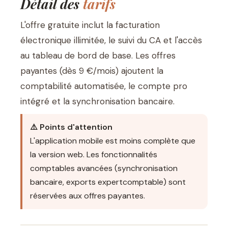
Détail des
tarifs
L'offre gratuite inclut la facturation
électronique illimitée, le suivi du CA et l'accès
au tableau de bord de base. Les offres
payantes (dès 9 €/mois) ajoutent la
comptabilité automatisée, le compte pro
intégré et la synchronisation bancaire.
⚠️ Points d'attention
L'application mobile est moins complète que
la version web. Les fonctionnalités
comptables avancées (synchronisation
bancaire, exports expertcomptable) sont
réservées aux offres payantes.