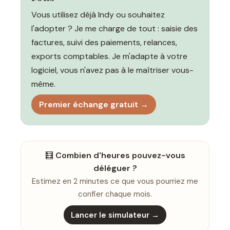
Vous utilisez déjà Indy ou souhaitez
l'adopter ? Je me charge de tout : saisie des
factures, suivi des paiements, relances,
exports comptables. Je m'adapte à votre
logiciel, vous n'avez pas à le maîtriser vous-
même.
Premier échange gratuit →
🧮
Combien d'heures pouvez-vous
déléguer ?
Estimez en 2 minutes ce que vous pourriez me
confier chaque mois.
Lancer le simulateur →