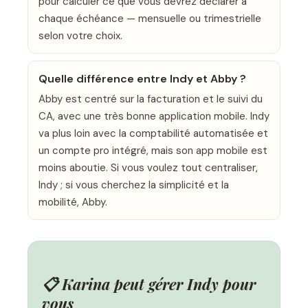
pour calculer ce que vous devrez déclarer à
chaque échéance — mensuelle ou trimestrielle
selon votre choix.
Quelle différence entre Indy et Abby ?
Abby est centré sur la facturation et le suivi du
CA, avec une très bonne application mobile. Indy
va plus loin avec la comptabilité automatisée et
un compte pro intégré, mais son app mobile est
moins aboutie. Si vous voulez tout centraliser,
Indy ; si vous cherchez la simplicité et la
mobilité, Abby.
📋 Karina peut gérer Indy pour
vous