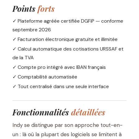
Points
forts
✓ Plateforme agréée certifiée DGFiP — conforme
septembre 2026
✓ Facturation électronique gratuite et illimitée
✓ Calcul automatique des cotisations URSSAF et
de la TVA
✓ Compte pro intégré avec IBAN français
✓ Comptabilité automatisée
✓ Tout centralisé dans une seule interface
Fonctionnalités
détaillées
Indy se distingue par son approche tout-en-
un : là où la plupart des logiciels se limitent à