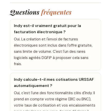
Questions
fréquentes
Indy est-il vraiment gratuit pour la
facturation électronique ?
Oui. La création et l'envoi de factures
électroniques sont inclus dans l'offre gratuite,
sans limite de volume. C'est l'un des rares
logiciels agréés DGFiP à proposer cela sans
frais.
Indy calcule-t-il mes cotisations URSSAF
automatiquement ?
Oui, c'est l'une des fonctionnalités clés d'Indy. Il
prend en compte votre régime (BIC ou BNC),
votre taux de cotisation et vos encaissements