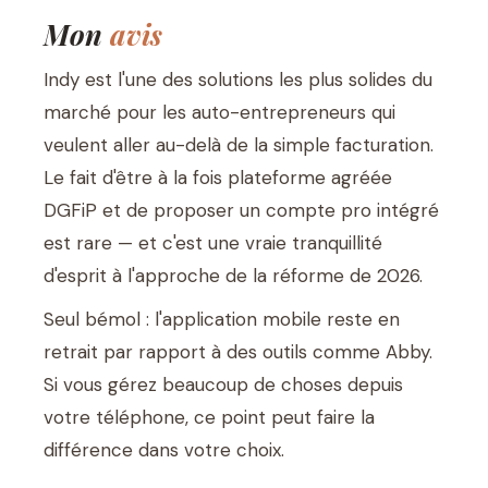
Mon
avis
Indy est l'une des solutions les plus solides du
marché pour les auto-entrepreneurs qui
veulent aller au-delà de la simple facturation.
Le fait d'être à la fois plateforme agréée
DGFiP et de proposer un compte pro intégré
est rare — et c'est une vraie tranquillité
d'esprit à l'approche de la réforme de 2026.
Seul bémol : l'application mobile reste en
retrait par rapport à des outils comme Abby.
Si vous gérez beaucoup de choses depuis
votre téléphone, ce point peut faire la
différence dans votre choix.