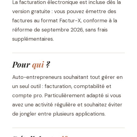
La facturation électronique est incluse dès la
version gratuite : vous pouvez émettre des
factures au format Factur-X, conforme à la
réforme de septembre 2026, sans frais
supplémentaires.
Pour
qui
?
Auto-entrepreneurs souhaitant tout gérer en
un seul outil : facturation, comptabilité et
compte pro. Particulièrement adapté si vous
avez une activité régulière et souhaitez éviter
de jongler entre plusieurs applications.