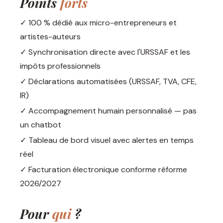
Points
forts
✓ 100 % dédié aux micro-entrepreneurs et
artistes-auteurs
✓ Synchronisation directe avec l'URSSAF et les
impôts professionnels
✓ Déclarations automatisées (URSSAF, TVA, CFE,
IR)
✓ Accompagnement humain personnalisé — pas
un chatbot
✓ Tableau de bord visuel avec alertes en temps
réel
✓ Facturation électronique conforme réforme
2026/2027
Pour
qui
?