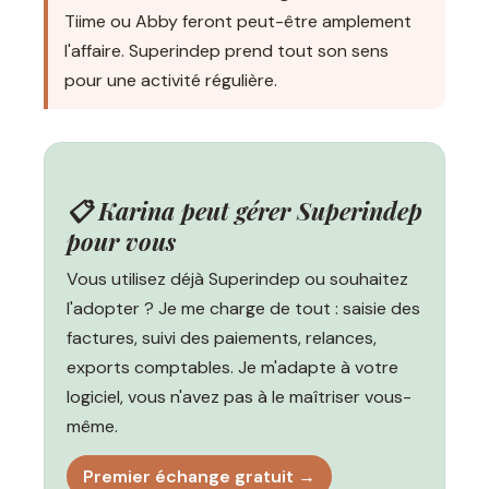
Tiime ou Abby feront peut-être amplement
l'affaire. Superindep prend tout son sens
pour une activité régulière.
📋 Karina peut gérer Superindep
pour vous
Vous utilisez déjà Superindep ou souhaitez
l'adopter ? Je me charge de tout : saisie des
factures, suivi des paiements, relances,
exports comptables. Je m'adapte à votre
logiciel, vous n'avez pas à le maîtriser vous-
même.
Premier échange gratuit →