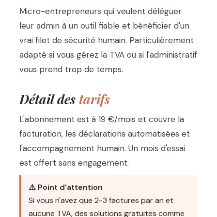
Micro-entrepreneurs qui veulent déléguer
leur admin à un outil fiable et bénéficier d'un
vrai filet de sécurité humain. Particulièrement
adapté si vous gérez la TVA ou si l'administratif
vous prend trop de temps.
Détail des
tarifs
L'abonnement est à 19 €/mois et couvre la
facturation, les déclarations automatisées et
l'accompagnement humain. Un mois d'essai
est offert sans engagement.
⚠️ Point d'attention
Si vous n'avez que 2-3 factures par an et
aucune TVA, des solutions gratuites comme